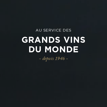
AU SERVICE DES
GRANDS VINS
DU MONDE
depuis 1946