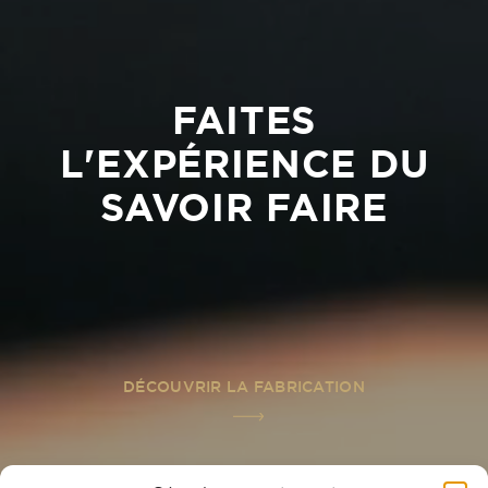
FAITES
L'EXPÉRIENCE DU
SAVOIR FAIRE
DÉCOUVRIR LA FABRICATION